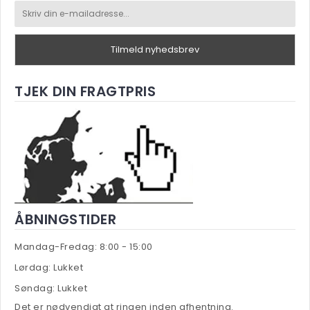
Træpiller pris
Tilmeld nyhedsbrev
TJEK DIN FRAGTPRIS
ÅBNINGSTIDER
Mandag-Fredag: 8:00 - 15:00
Lørdag: Lukket
Søndag: Lukket
Det er nødvendigt at ringen inden afhentning.