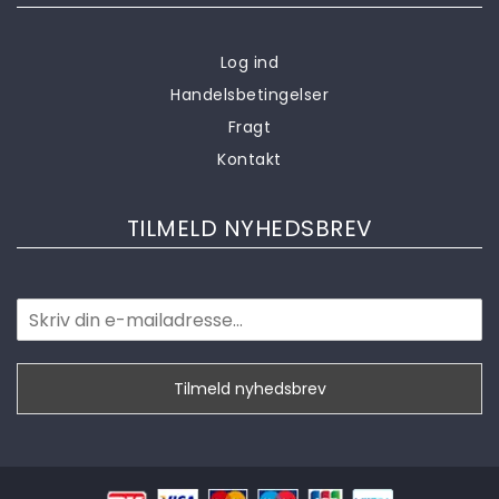
Log ind
Handelsbetingelser
Fragt
Kontakt
TILMELD NYHEDSBREV
Tilmeld nyhedsbrev