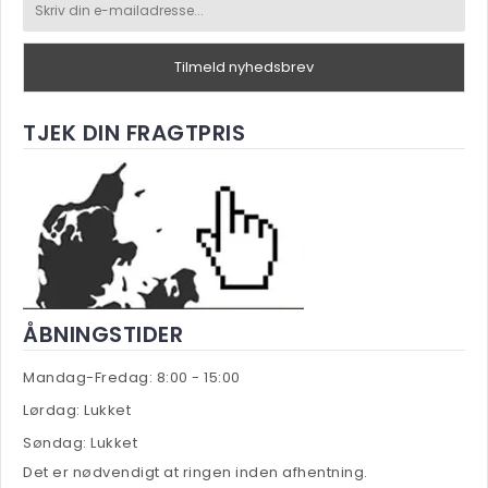
Tilmeld nyhedsbrev
TJEK DIN FRAGTPRIS
ÅBNINGSTIDER
Mandag-Fredag: 8:00 - 15:00
Lørdag: Lukket
Søndag: Lukket
Det er nødvendigt at ringen inden afhentning.