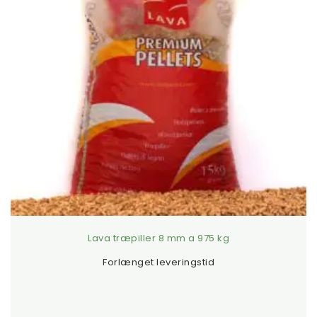
Træpiller pris
Lava træpiller 8 mm a 975 kg
Forlænget leveringstid